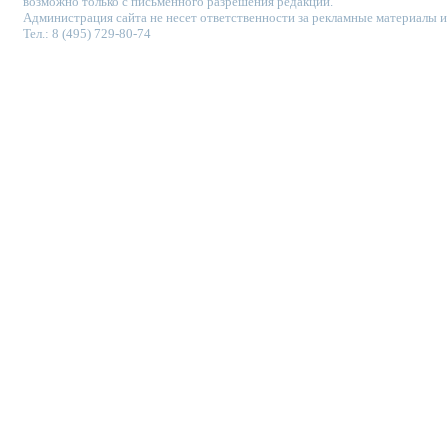
возможно только с письменного разрешения редакции.
Администрация сайта не несет ответственности за рекламные материалы и
Тел.: 8 (495) 729-80-74