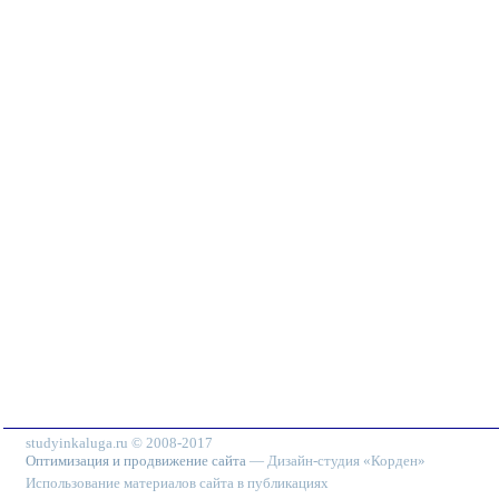
studyinkaluga.ru © 2008-2017
Оптимизация и продвижение сайта
— Дизайн-студия «Корден»
Использование материалов сайта в публикациях