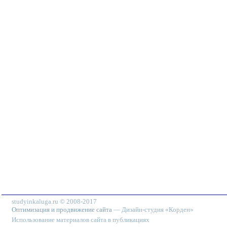
studyinkaluga.ru © 2008-2017
Оптимизация и продвижение сайта
— Дизайн-студия «Корден»
Использование материалов сайта в публикациях