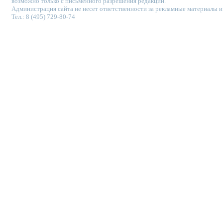
возможно только с письменного разрешения редакции.
Администрация сайта не несет ответственности за рекламные материалы и
Тел.: 8 (495) 729-80-74