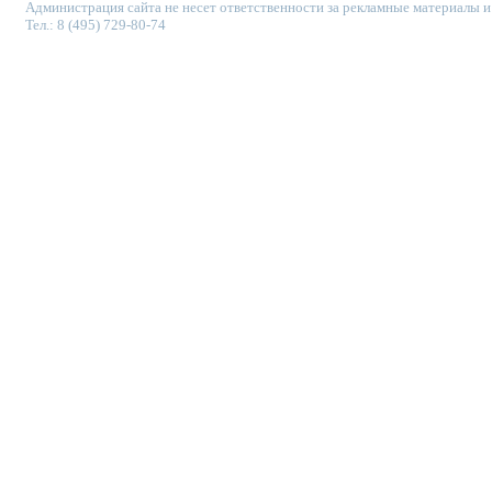
Администрация сайта не несет ответственности за рекламные материалы и
Тел.: 8 (495) 729-80-74