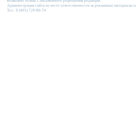
возможно только с письменного разрешения редакции.
Администрация сайта не несет ответственности за рекламные материалы и
Тел.: 8 (495) 729-80-74