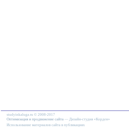
studyinkaluga.ru © 2008-2017
Оптимизация и продвижение сайта
— Дизайн-студия «Корден»
Использование материалов сайта в публикациях