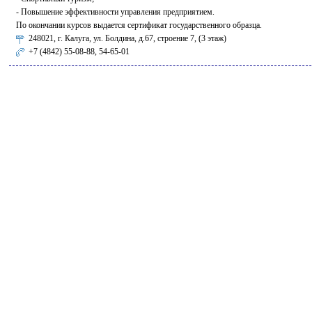
- Повышение эффективности управления предприятием.
По окончании курсов выдается сертификат государственного образца.
248021, г. Калуга, ул. Болдина, д.67, строение 7, (3 этаж)
+7 (4842) 55-08-88, 54-65-01