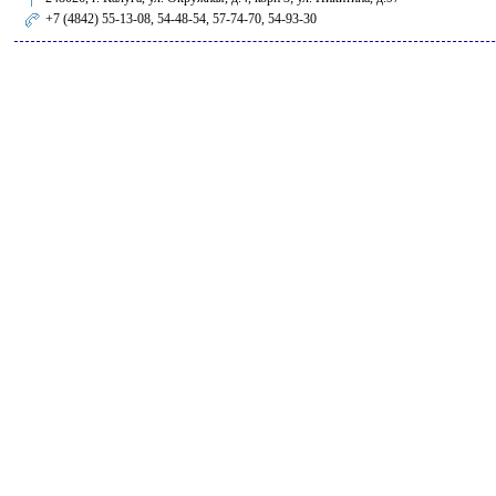
+7 (4842) 55-13-08, 54-48-54, 57-74-70, 54-93-30