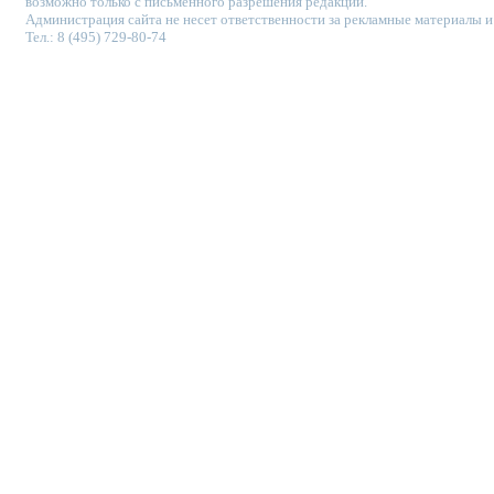
возможно только с письменного разрешения редакции.
Администрация сайта не несет ответственности за рекламные материалы и
Тел.: 8 (495) 729-80-74