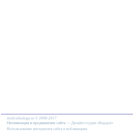
studyinkaluga.ru © 2008-2017
Оптимизация и продвижение сайта
— Дизайн-студия «Корден»
Использование материалов сайта в публикациях